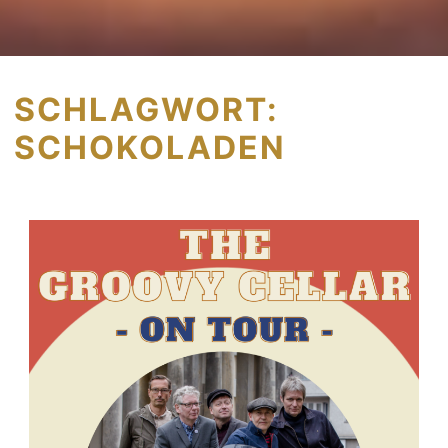
SCHLAGWORT:
SCHOKOLADEN