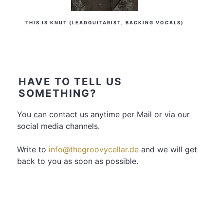
THIS IS KNUT (LEADGUITARIST, BACKING VOCALS)
HAVE TO TELL US
SOMETHING?
You can contact us anytime per Mail or via our
social media channels.
Write to
info@thegroovycellar.de
and we will get
back to you as soon as possible.