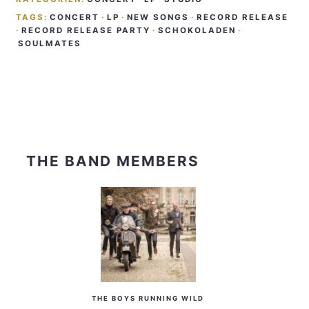
TAGS:
CONCERT
·
LP
·
NEW SONGS
·
RECORD RELEASE
·
RECORD RELEASE PARTY
·
SCHOKOLADEN
·
SOULMATES
THE BAND MEMBERS
THE BOYS RUNNING WILD