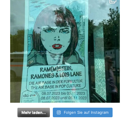
Mehr laden...
Folgen Sie auf Instagram