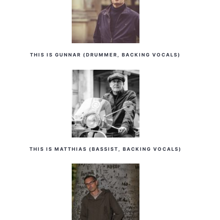
THIS IS GUNNAR (DRUMMER, BACKING VOCALS)
THIS IS MATTHIAS (BASSIST, BACKING VOCALS)