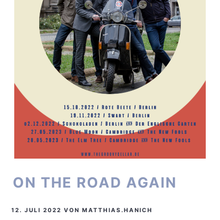
ON THE ROAD AGAIN
12. JULI 2022
VON
MATTHIAS.HANICH