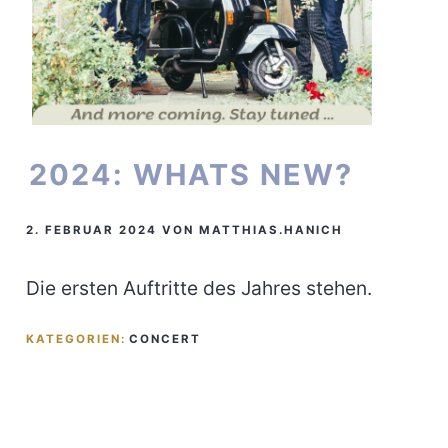
2024: WHATS NEW?
2. FEBRUAR 2024
VON
MATTHIAS.HANICH
Die ersten Auftritte des Jahres stehen.
KATEGORIEN:
CONCERT