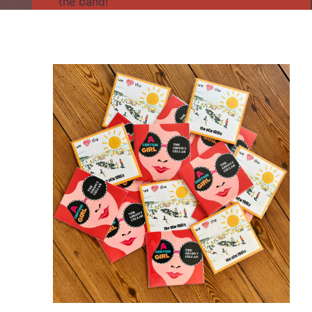
the band!