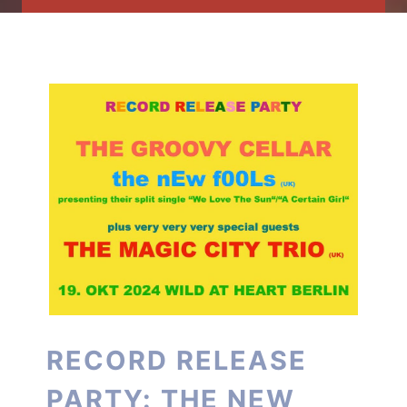
RECORD RELEASE
PARTY: THE NEW