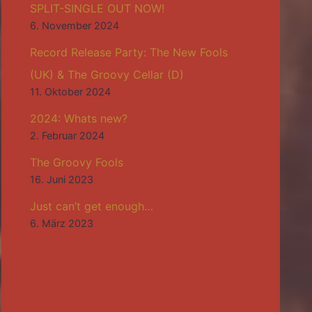
SPLIT-SINGLE OUT NOW!
6. November 2024
Record Release Party: The New Fools
(UK) & The Groovy Cellar (D)
11. Oktober 2024
2024: Whats new?
2. Februar 2024
The Groovy Fools
16. Juni 2023
Just can’t get enough…
6. März 2023