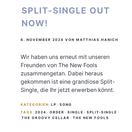
SPLIT-SINGLE OUT
NOW!
6. NOVEMBER 2024
VON
MATTHIAS.HANICH
Wir haben uns erneut mit unseren
Freunden von The New Fools
zusammengetan. Dabei heraus
gekommen ist eine grandiose Split-
Single, die Ihr jetzt erwerben könnt.
KATEGORIEN:
LP
·
SONG
TAGS:
2024
·
ORDER
·
SINGLE
·
SPLIT-SINGLE
·
THE GROOVY CELLAR
·
THE NEW FOOLS