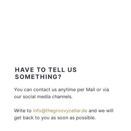
HAVE TO TELL US
SOMETHING?
You can contact us anytime per Mail or via
our social media channels.
Write to
info@thegroovycellar.de
and we will
get back to you as soon as possible.