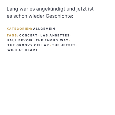
Lang war es angekündigt und jetzt ist
es schon wieder Geschichte:
KATEGORIEN:
ALLGEMEIN
TAGS:
CONCERT
·
LAS ANNETTES
·
PAUL BEVOIR
·
THE FAMILY WAY
·
THE GROOVY CELLAR
·
THE JETSET
·
WILD AT HEART