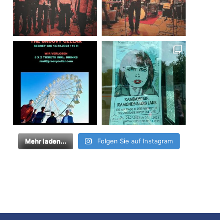
Mehr laden...
Folgen Sie auf Instagram