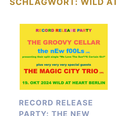
SCHLAGWORT:
WILD A
RECORD RELEASE
PARTY: THE NEW