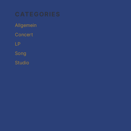
CATEGORIES
Allgemein
Concert
LP
Song
Studio