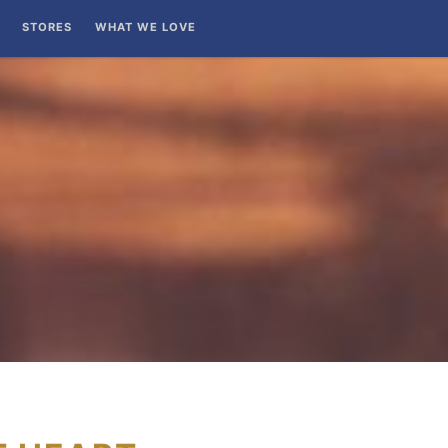
STORES
WHAT WE LOVE