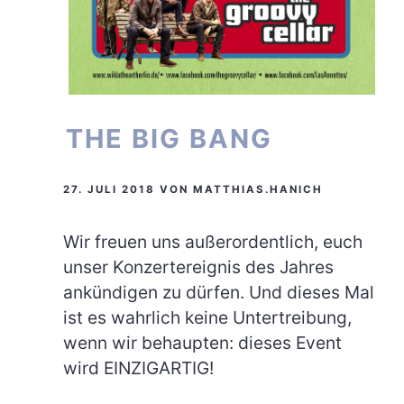
THE BIG BANG
27. JULI 2018
VON
MATTHIAS.HANICH
Wir freuen uns außerordentlich, euch
unser Konzertereignis des Jahres
ankündigen zu dürfen. Und dieses Mal
ist es wahrlich keine Untertreibung,
wenn wir behaupten: dieses Event
wird EINZIGARTIG!