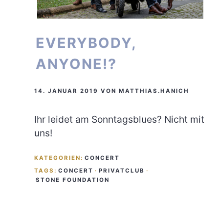
EVERYBODY,
ANYONE!?
14. JANUAR 2019
VON
MATTHIAS.HANICH
Ihr leidet am Sonntagsblues? Nicht mit
uns!
KATEGORIEN:
CONCERT
TAGS:
CONCERT
·
PRIVATCLUB
·
STONE FOUNDATION