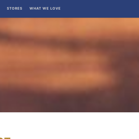
STORES
WHAT WE LOVE