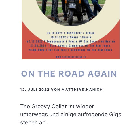
ON THE ROAD AGAIN
12. JULI 2022
VON
MATTHIAS.HANICH
The Groovy Cellar ist wieder
unterwegs und einige aufregende Gigs
stehen an.