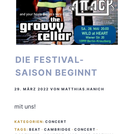
DIE FESTIVAL-
SAISON BEGINNT
29. MÄRZ 2022
VON
MATTHIAS.HANICH
mit uns!
KATEGORIEN:
CONCERT
TAGS:
BEAT
·
CAMBRIDGE
·
CONCERT
·