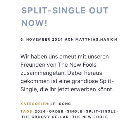
SPLIT-SINGLE OUT
NOW!
6. NOVEMBER 2024
VON
MATTHIAS.HANICH
Wir haben uns erneut mit unseren
Freunden von The New Fools
zusammengetan. Dabei heraus
gekommen ist eine grandiose Split-
Single, die Ihr jetzt erwerben könnt.
KATEGORIEN:
LP
·
SONG
TAGS:
2024
·
ORDER
·
SINGLE
·
SPLIT-SINGLE
·
THE GROOVY CELLAR
·
THE NEW FOOLS