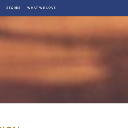
STORES
WHAT WE LOVE