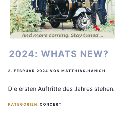
2024: WHATS NEW?
2. FEBRUAR 2024
VON
MATTHIAS.HANICH
Die ersten Auftritte des Jahres stehen.
KATEGORIEN:
CONCERT