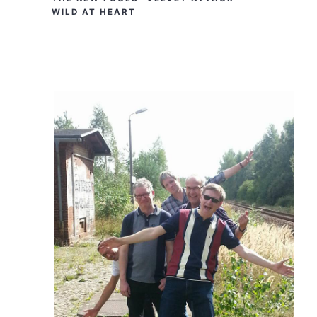
WILD AT HEART