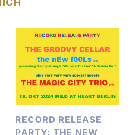
NICH
RECORD RELEASE
PARTY: THE NEW