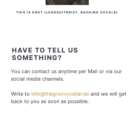
THIS IS KNUT (LEADGUITARIST, BACKING VOCALS)
HAVE TO TELL US
SOMETHING?
You can contact us anytime per Mail or via our
social media channels.
Write to
info@thegroovycellar.de
and we will get
back to you as soon as possible.