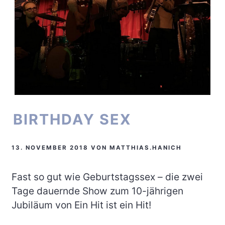
BIRTHDAY SEX
13. NOVEMBER 2018
VON
MATTHIAS.HANICH
Fast so gut wie Geburtstagssex – die zwei
Tage dauernde Show zum 10-jährigen
Jubiläum von Ein Hit ist ein Hit!