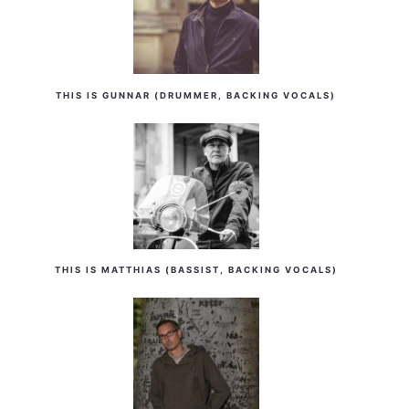
THIS IS GUNNAR (DRUMMER, BACKING VOCALS)
THIS IS MATTHIAS (BASSIST, BACKING VOCALS)