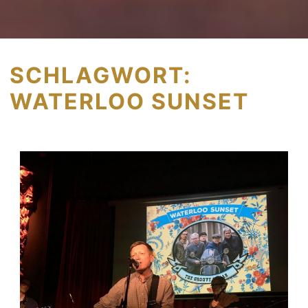
SCHLAGWORT:
WATERLOO SUNSET