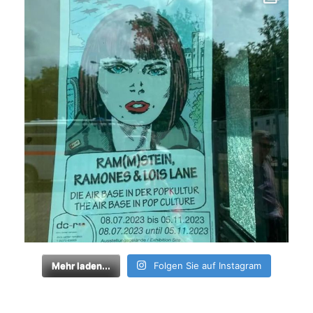
Mehr laden...
Folgen Sie auf Instagram